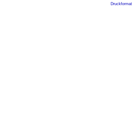
Druckformat