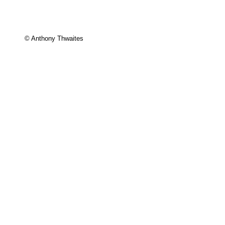
© Anthony Thwaites