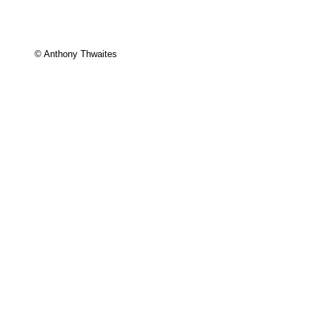
© Anthony Thwaites