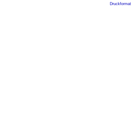
Druckformat