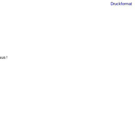
Druckformat
us!
