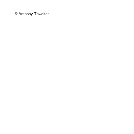
© Anthony Thwaites