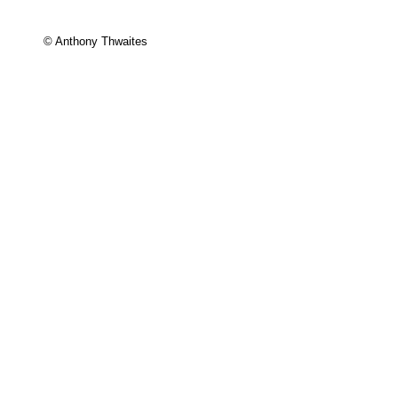
© Anthony Thwaites