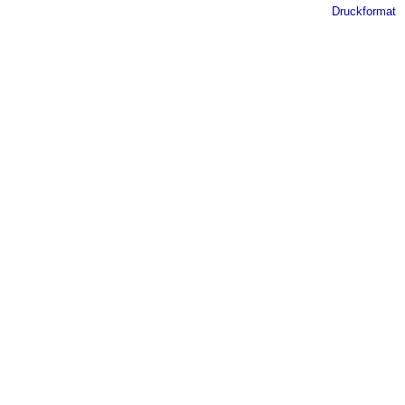
Druckformat