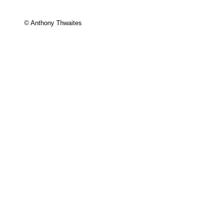
© Anthony Thwaites