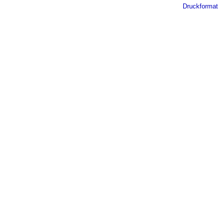
Druckformat