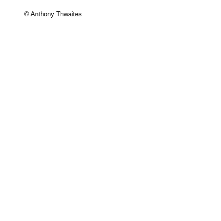
© Anthony Thwaites