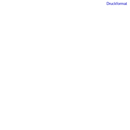
Druckformat