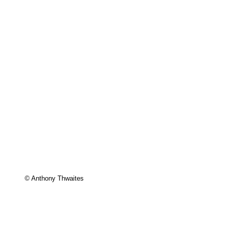
© Anthony Thwaites