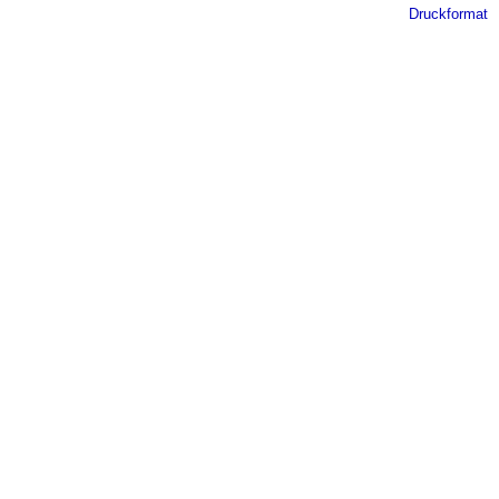
Druckformat