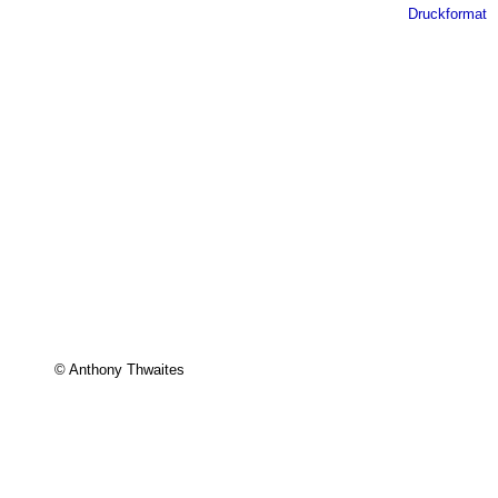
Druckformat
© Anthony Thwaites