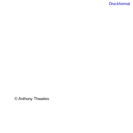
Druckformat
© Anthony Thwaites