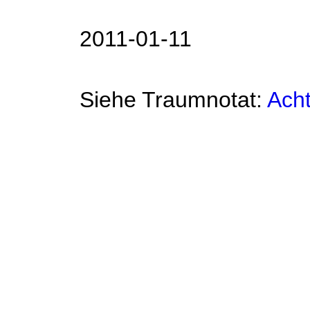
2011-01-11
Siehe Traumnotat:
Ach