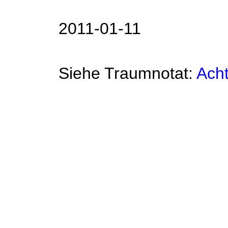
2011-01-11
Siehe Traumnotat:
Ach