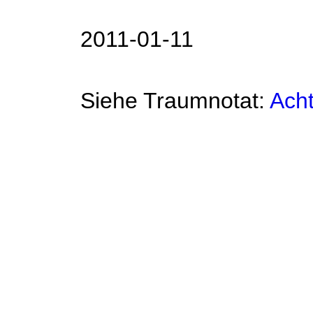
2011-01-11
Siehe Traumnotat:
Ach