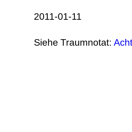
2011-01-11
Siehe Traumnotat:
Ach