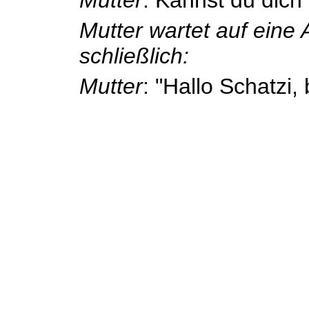
Mutter wartet auf eine 
schließlich:
Mutter
: "Hallo Schatzi,