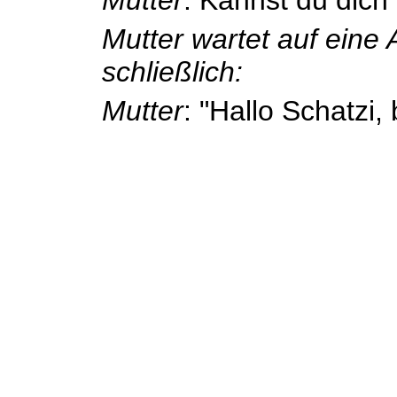
Mutter wartet auf eine 
schließlich:
Mutter
: "Hallo Schatzi,