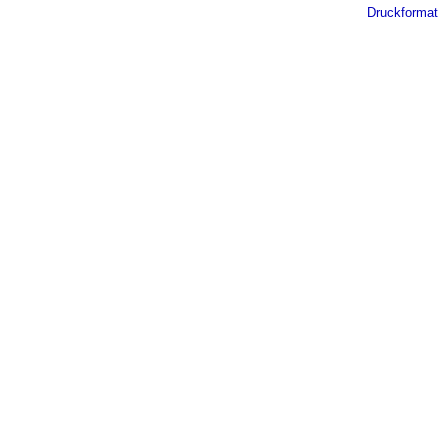
Druckformat