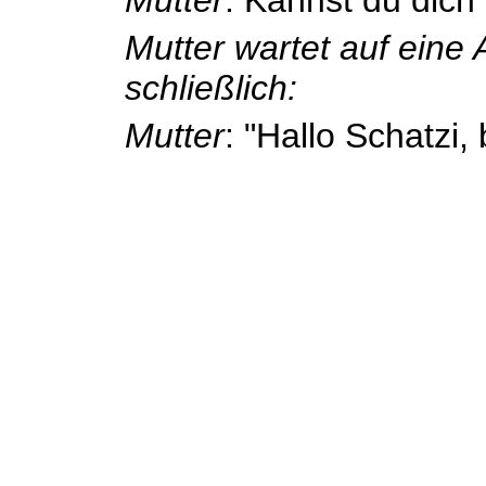
Mutter wartet auf eine 
schließlich:
Mutter
: "Hallo Schatzi,