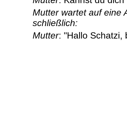
Mutter wartet auf eine 
schließlich:
Mutter
: "Hallo Schatzi,