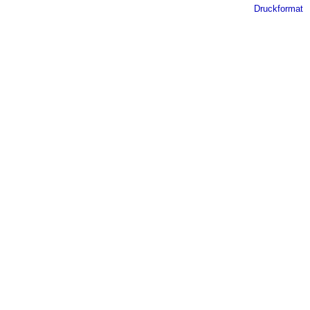
Druckformat