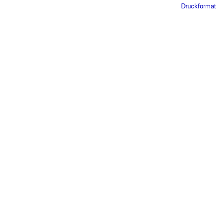
Druckformat