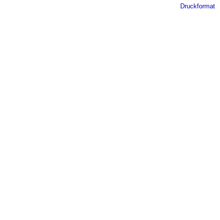
Druckformat