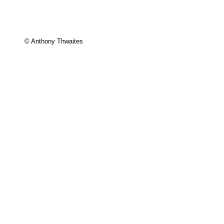
© Anthony Thwaites