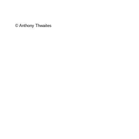
© Anthony Thwaites