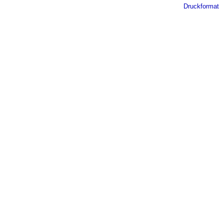
Druckformat