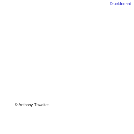
Druckformat
© Anthony Thwaites