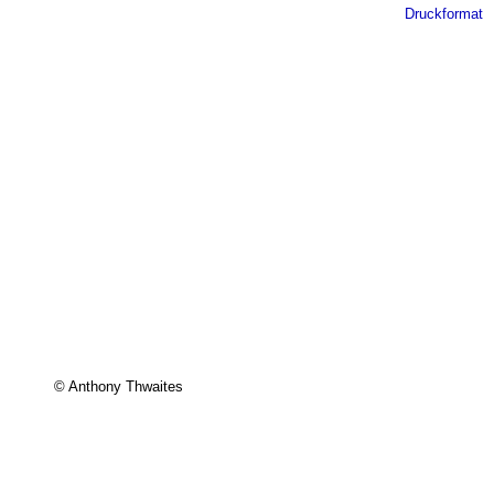
Druckformat
© Anthony Thwaites