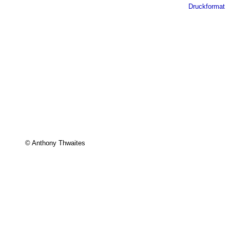
Druckformat
© Anthony Thwaites