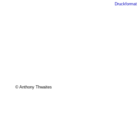
Druckformat
© Anthony Thwaites