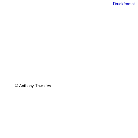
Druckformat
© Anthony Thwaites