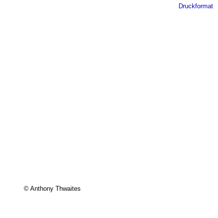
Druckformat
© Anthony Thwaites