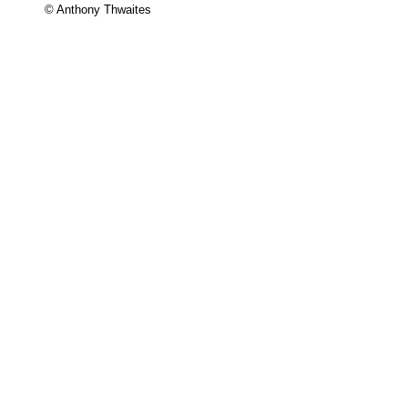
© Anthony Thwaites