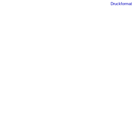
Druckformat