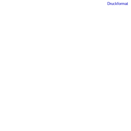
Druckformat