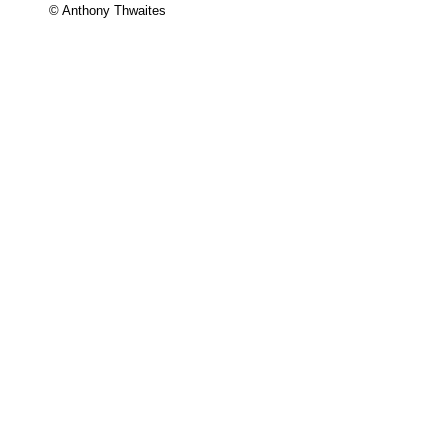
© Anthony Thwaites