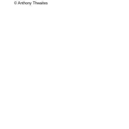
© Anthony Thwaites