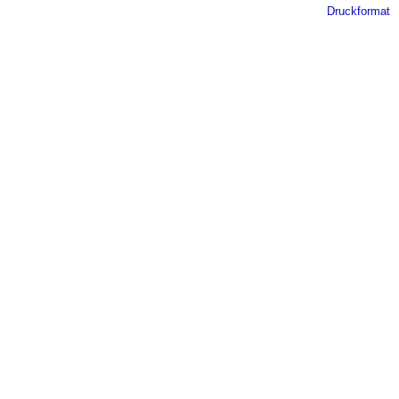
Druckformat