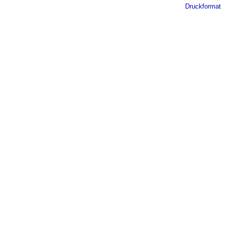
Druckformat