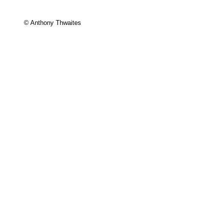
© Anthony Thwaites