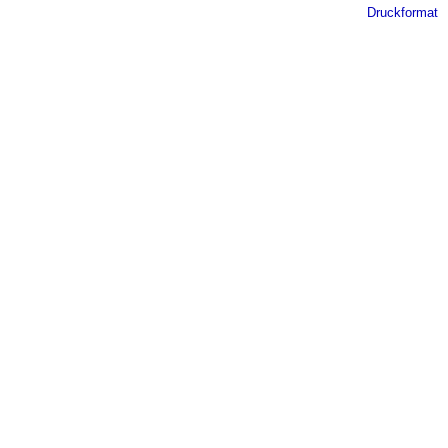
Druckformat