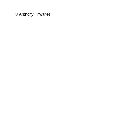
© Anthony Thwaites