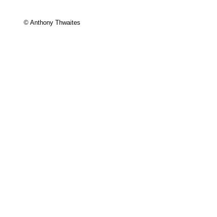
© Anthony Thwaites