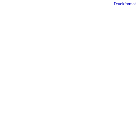
Druckformat