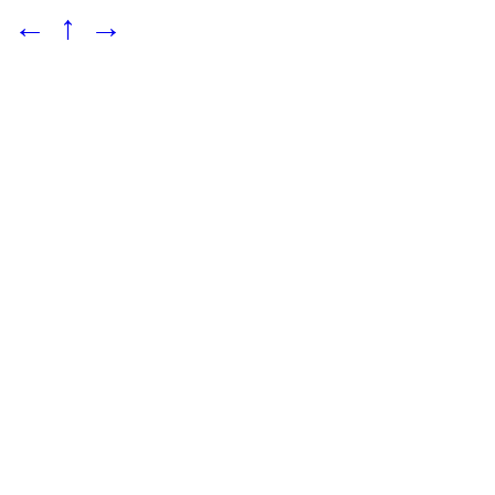
←
↑
→