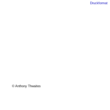
Druckformat
© Anthony Thwaites