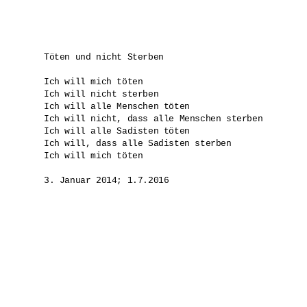
Töten und nicht Sterben

Ich will mich töten

Ich will nicht sterben

Ich will alle Menschen töten

Ich will nicht, dass alle Menschen sterben

Ich will alle Sadisten töten

Ich will, dass alle Sadisten sterben

Ich will mich töten
