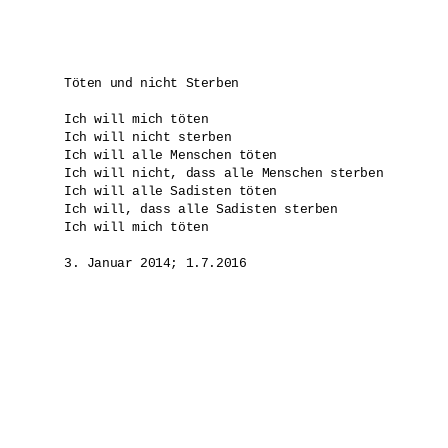
Töten und nicht Sterben

Ich will mich töten

Ich will nicht sterben

Ich will alle Menschen töten

Ich will nicht, dass alle Menschen sterben

Ich will alle Sadisten töten

Ich will, dass alle Sadisten sterben

Ich will mich töten
