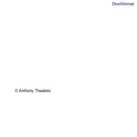
Druckformat
© Anthony Thwaites