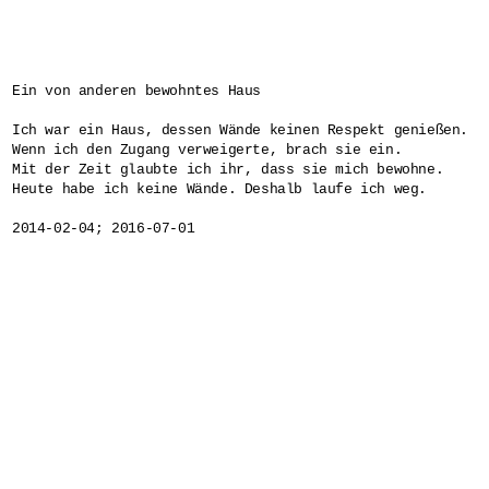
Ein von anderen bewohntes Haus

Ich war ein Haus, dessen Wände keinen Respekt genießen. 

Wenn ich den Zugang verweigerte, brach sie ein. 

Mit der Zeit glaubte ich ihr, dass sie mich bewohne. 

Heute habe ich keine Wände. Deshalb laufe ich weg.
