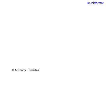
Druckformat
© Anthony Thwaites