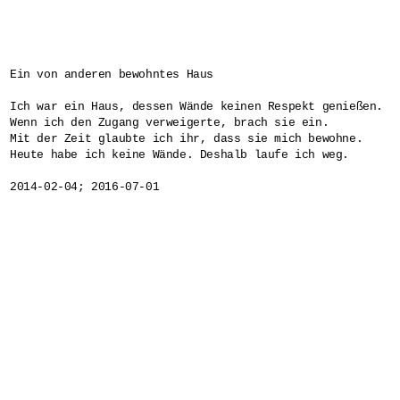
Ein von anderen bewohntes Haus

Ich war ein Haus, dessen Wände keinen Respekt genießen. 

Wenn ich den Zugang verweigerte, brach sie ein. 

Mit der Zeit glaubte ich ihr, dass sie mich bewohne. 

Heute habe ich keine Wände. Deshalb laufe ich weg.
