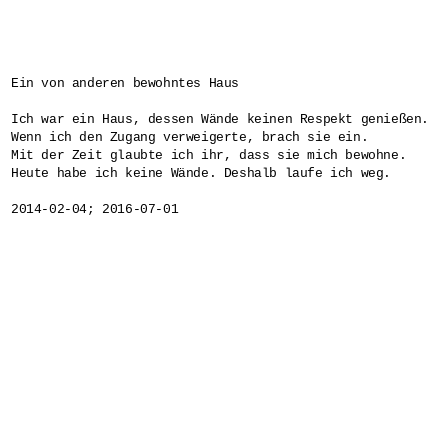
Ein von anderen bewohntes Haus

Ich war ein Haus, dessen Wände keinen Respekt genießen. 

Wenn ich den Zugang verweigerte, brach sie ein. 

Mit der Zeit glaubte ich ihr, dass sie mich bewohne. 

Heute habe ich keine Wände. Deshalb laufe ich weg.
