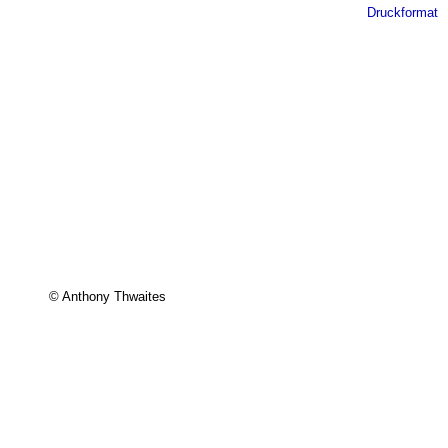
Druckformat
© Anthony Thwaites